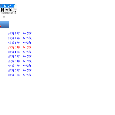
ＴＯＰ
銀賞３年（八代市）
銀賞４年（八代市）
銀賞５年（八代市）
銀賞６年（八代市）
銅賞１年（八代市）
銅賞２年（八代市）
銅賞３年（八代市）
銅賞４年（八代市）
銅賞５年（八代市）
銅賞６年（八代市）