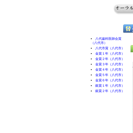
八代歯科医師会賞
（八代市）
八代市賞（八代市）
金賞１年（八代市）
金賞２年（八代市）
金賞３年（八代市）
金賞４年（八代市）
金賞５年（八代市）
金賞６年（八代市）
銀賞１年（八代市）
銀賞２年（八代市）