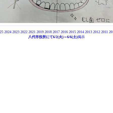
25
2024
2023
2022
2021
2019
2018
2017
2016
2015
2014
2013
2012
2011
20
八代市役所にて6/2(火)～6/6(土)
掲示