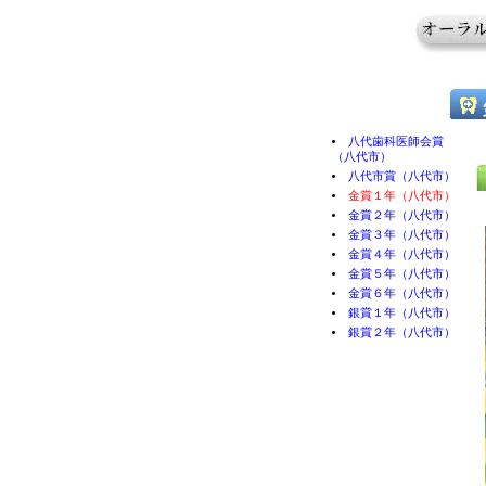
八代歯科医師会賞
（八代市）
八代市賞（八代市）
金賞１年（八代市）
金賞２年（八代市）
金賞３年（八代市）
金賞４年（八代市）
金賞５年（八代市）
金賞６年（八代市）
銀賞１年（八代市）
銀賞２年（八代市）