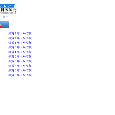
ＴＯＰ
銀賞３年（八代市）
銀賞４年（八代市）
銀賞５年（八代市）
銀賞６年（八代市）
銅賞１年（八代市）
銅賞２年（八代市）
銅賞３年（八代市）
銅賞４年（八代市）
銅賞５年（八代市）
銅賞６年（八代市）