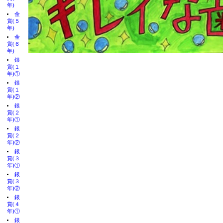
年)
金
賞(５
年)
金
賞(６
年)
銀
賞(１
年)①
銀
賞(１
年)②
銀
賞(２
年)①
銀
賞(２
年)②
銀
賞(３
年)①
銀
賞(３
年)②
銀
賞(４
年)①
銀