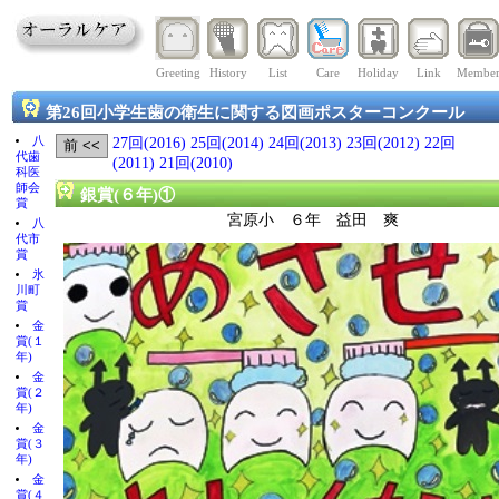
Greeting
History
List
Care
Holiday
Link
Membe
第26回小学生歯の衛生に関する図画ポスターコンクール
八
27回(2016)
25回(2014)
24回(2013)
23回(2012)
22回
代歯
(2011)
21回(2010)
科医
師会
銀賞(６年)①
賞
宮原小 ６年 益田 爽
八
代市
賞
氷
川町
賞
金
賞(１
年)
金
賞(２
年)
金
賞(３
年)
金
賞(４