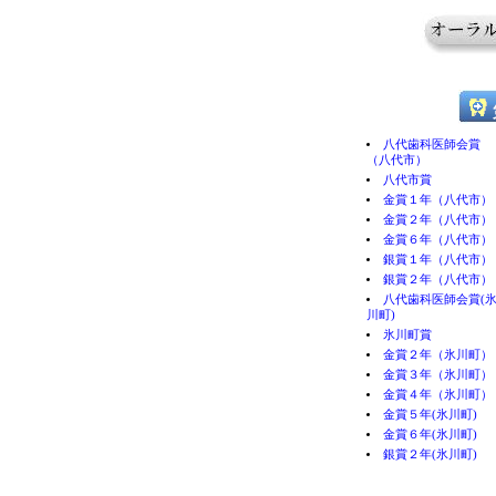
八代歯科医師会賞
（八代市）
八代市賞
金賞１年（八代市）
金賞２年（八代市）
金賞６年（八代市）
銀賞１年（八代市）
銀賞２年（八代市）
八代歯科医師会賞(
川町)
氷川町賞
金賞２年（氷川町）
金賞３年（氷川町）
金賞４年（氷川町）
金賞５年(氷川町)
金賞６年(氷川町)
銀賞２年(氷川町)