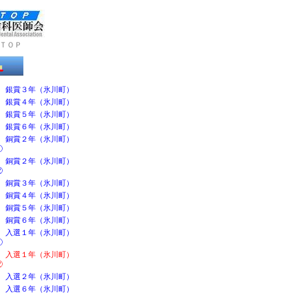
ＴＯＰ
銀賞３年（氷川町）
銀賞４年（氷川町）
銀賞５年（氷川町）
銀賞６年（氷川町）
銅賞２年（氷川町）
①
銅賞２年（氷川町）
②
銅賞３年（氷川町）
銅賞４年（氷川町）
銅賞５年（氷川町）
銅賞６年（氷川町）
入選１年（氷川町）
①
入選１年（氷川町）
②
入選２年（氷川町）
入選６年（氷川町）