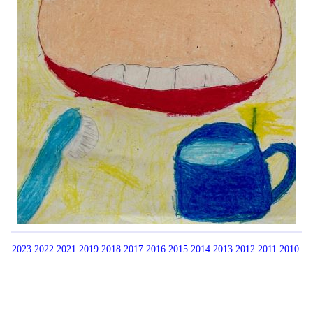
2023
2022
2021
2019
2018
2017
2016
2015
2014
2013
2012
2011
2010