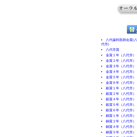
八代歯科医師会賞(
代市)
八代市賞
金賞１年（八代市）
金賞２年（八代市）
金賞３年（八代市）
金賞４年（八代市）
金賞５年（八代市）
金賞６年（八代市）
銀賞１年（八代市）
銀賞２年（八代市）
銀賞４年（八代市）
銀賞５年（八代市）
銀賞６年（八代市）
銅賞１年（八代市）
銅賞２年（八代市）
銅賞４年（八代市）
銅賞５年（八代市）