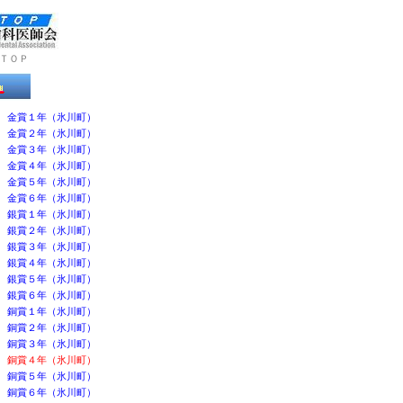
ＴＯＰ
金賞１年（氷川町）
金賞２年（氷川町）
金賞３年（氷川町）
金賞４年（氷川町）
金賞５年（氷川町）
金賞６年（氷川町）
銀賞１年（氷川町）
銀賞２年（氷川町）
銀賞３年（氷川町）
銀賞４年（氷川町）
銀賞５年（氷川町）
銀賞６年（氷川町）
銅賞１年（氷川町）
銅賞２年（氷川町）
銅賞３年（氷川町）
銅賞４年（氷川町）
銅賞５年（氷川町）
銅賞６年（氷川町）