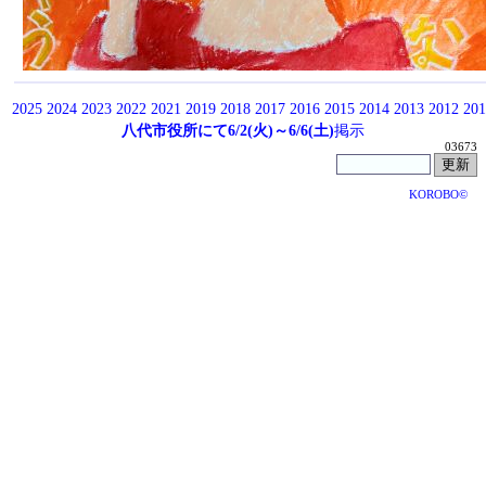
2025
2024
2023
2022
2021
2019
2018
2017
2016
2015
2014
2013
2012
201
八代市役所にて6/2(火)～6/6(土)
掲示
03673
KOROBO©