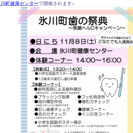
氷川町健康センター
で開催されます♪