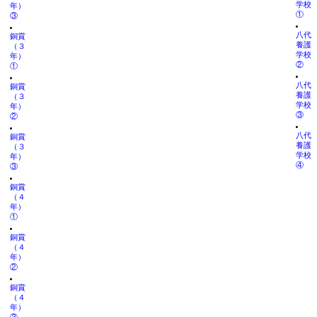
学校
年）
①
③
八代
銅賞
養護
（３
学校
年）
②
①
八代
銅賞
養護
（３
学校
年）
③
②
八代
銅賞
養護
（３
学校
年）
④
③
銅賞
（４
年）
①
銅賞
（４
年）
②
銅賞
（４
年）