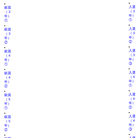
入選
銀賞
（３
（３
年）
年）
①
①
入選
銀賞
（３
（３
年）
年）
②
②
入選
銀賞
（３
（４
年）
年）
③
①
入選
銀賞
（４
（４
年）
年）
①
②
入選
銀賞
（４
（５
年）
年）
②
①
入選
銀賞
（４
（５
年）
年）
③
②