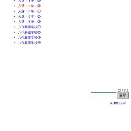
入選（５年）②
入選（５年）③
入選（６年）①
入選（６年）②
入選（６年）③
八代養護学校①
八代養護学校②
八代養護学校③
八代養護学校④
207518
KOROBO©