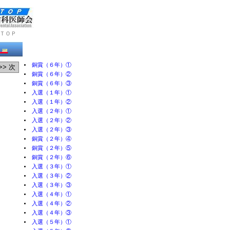
ＴＯＰ
銅賞（６年）①
銅賞（６年）②
銅賞（６年）③
入選（１年）①
入選（１年）②
入選（２年）①
入選（２年）②
入選（２年）③
銅賞（２年）④
銅賞（２年）⑤
銅賞（２年）⑥
入選（３年）①
入選（３年）②
入選（３年）③
入選（４年）①
入選（４年）②
入選（４年）③
入選（５年）①