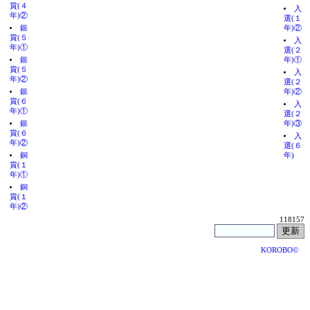
賞(４
入
年)②
選(１
銀
年)②
賞(５
入
年)①
選(２
銀
年)①
賞(５
入
年)②
選(２
銀
年)②
賞(６
入
年)①
選(２
銀
年)③
賞(６
入
年)②
選(６
銅
年)
賞(１
年)①
銅
賞(１
年)②
118157
KOROBO©