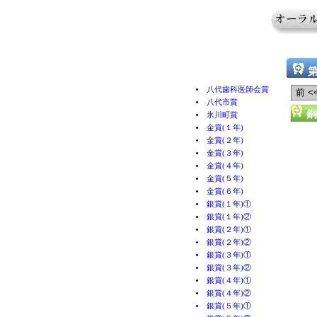
八代歯科医師会賞
八代市賞
銅
氷川町賞
金賞(１年)
金賞(２年)
金賞(３年)
金賞(４年)
金賞(５年)
金賞(６年)
銀賞(１年)①
銀賞(１年)②
銀賞(２年)①
銀賞(２年)②
銀賞(３年)①
銀賞(３年)②
銀賞(４年)①
銀賞(４年)②
銀賞(５年)①