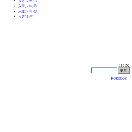
入選(２年)①
入選(２年)②
入選(２年)③
入選(６年)
118152
KOROBO©