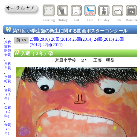
Greeting
History
List
Care
Holiday
Link
Membe
第21回小学生歯の衛生に関する図画ポスターコンクール
27回(2016)
26回(2015)
25回(2014)
24回(2013)
23回
八代
(2012)
22回(2011)
歯科
医師
入選（２年）②
会賞
宮原小学校 ２年 工藤 明梨
八代
市賞
氷川
町賞
金賞
（１
年）
金賞
（２
年）
金賞
（３
年）