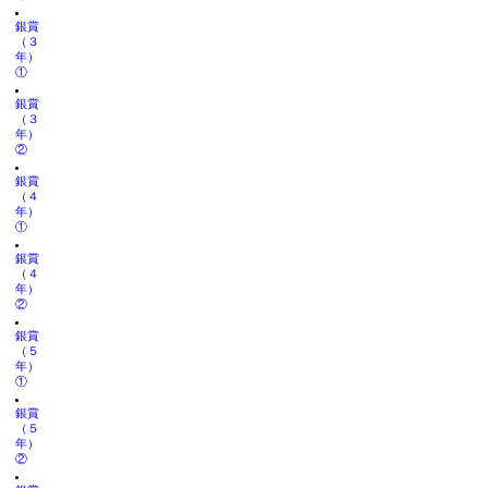
銀賞
（３
年）
①
銀賞
（３
年）
②
銀賞
（４
年）
①
銀賞
（４
年）
②
銀賞
（５
年）
①
銀賞
（５
年）
②