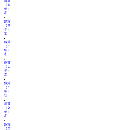
銀賞
（６
年）
①
銀賞
（６
年）
②
銅賞
（１
年）
①
銅賞
（１
年）
②
銅賞
（１
年）
③
銅賞
（２
年）
①
銅賞
（２