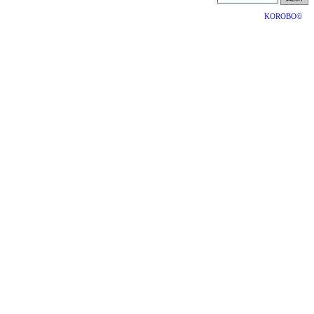
KOROBO©