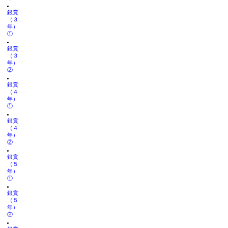
銀賞
（３
年）
①
銀賞
（３
年）
②
銀賞
（４
年）
①
銀賞
（４
年）
②
銀賞
（５
年）
①
銀賞
（５
年）
②