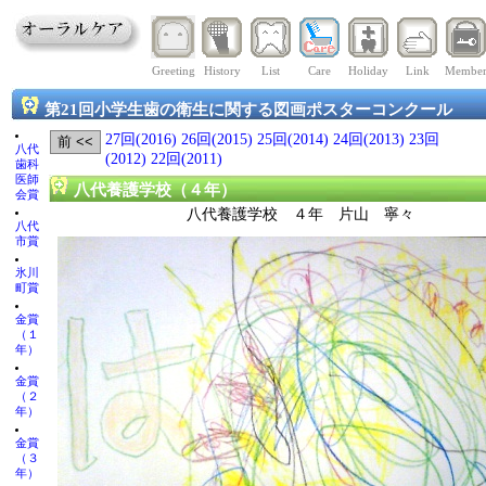
Greeting
History
List
Care
Holiday
Link
Membe
第21回小学生歯の衛生に関する図画ポスターコンクール
27回(2016)
26回(2015)
25回(2014)
24回(2013)
23回
八代
(2012)
22回(2011)
歯科
医師
八代養護学校（４年）
会賞
八代養護学校 ４年 片山 寧々
八代
市賞
氷川
町賞
金賞
（１
年）
金賞
（２
年）
金賞
（３
年）