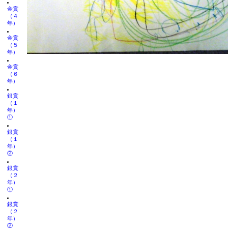
金賞
（４
年）
金賞
（５
年）
金賞
（６
年）
銀賞
（１
年）
①
銀賞
（１
年）
②
銀賞
（２
年）
①
銀賞
（２
年）
②