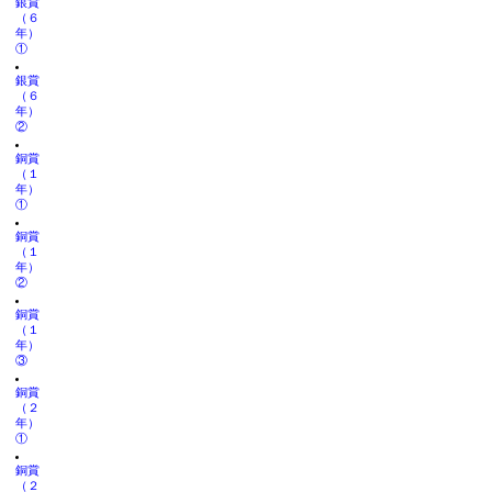
銀賞
（６
年）
①
銀賞
（６
年）
②
銅賞
（１
年）
①
銅賞
（１
年）
②
銅賞
（１
年）
③
銅賞
（２
年）
①
銅賞
（２