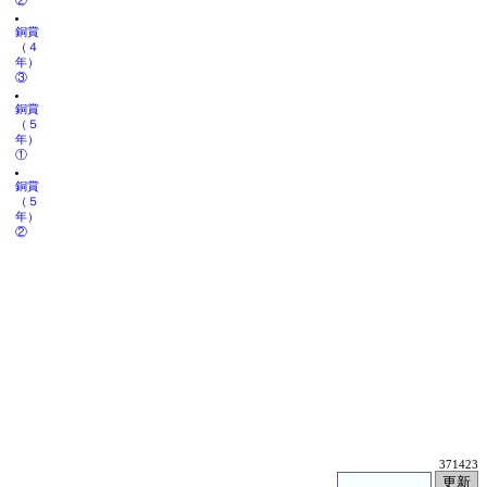
②
銅賞
（４
年）
③
銅賞
（５
年）
①
銅賞
（５
年）
②
371423