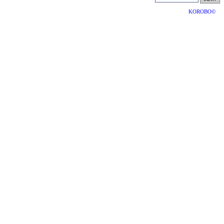
KOROBO©