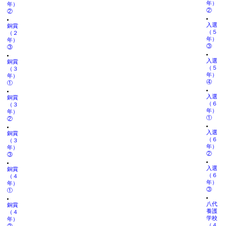
年）
年）
②
②
入選
銅賞
（５
（２
年）
年）
③
③
入選
銅賞
（５
（３
年）
年）
④
①
入選
銅賞
（６
（３
年）
年）
①
②
入選
銅賞
（６
（３
年）
年）
②
③
入選
銅賞
（６
（４
年）
年）
③
①
八代
銅賞
養護
（４
学校
年）
（４