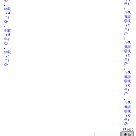
②
年）
銅賞
八代
（４
養護
年）
学校
③
（５
年）
銅賞
①
（５
年）
八代
①
養護
学校
銅賞
（５
（５
年）
年）
②
②
八代
養護
学校
（６
年）
①
八代
養護
学校
（６
年）
②
371412