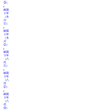
③）
銅賞
２年
（氷
川
①）
銅賞
２年
（氷
川
②）
銅賞
３年
（八
代
①）
銅賞
３年
（八
代
②）
銅賞
３年
（八
代
③）