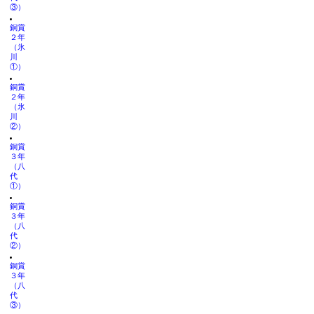
③）
銅賞
２年
（氷
川
①）
銅賞
２年
（氷
川
②）
銅賞
３年
（八
代
①）
銅賞
３年
（八
代
②）
銅賞
３年
（八
代
③）