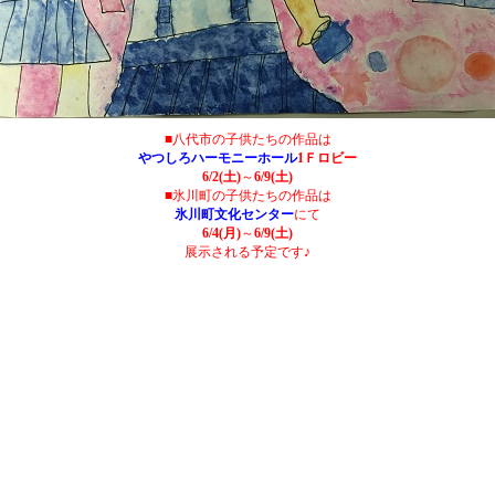
■八代市の子供たちの作品は
やつしろハーモニーホール
1Ｆロビー
6/2(土)
～
6/9(土)
■氷川町の子供たちの作品は
氷川町文化センター
にて
6/4(月)
～
6/9(土)
展示される予定です♪