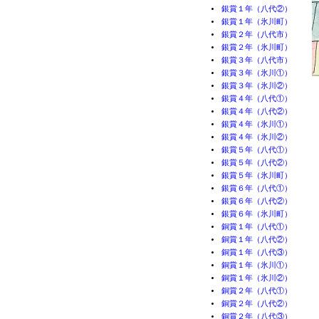
銀賞１年（八代②）
銀賞１年（氷川町）
銀賞２年（八代市）
銀賞２年（氷川町）
銀賞３年（八代市）
銀賞３年（氷川①）
銀賞３年（氷川②）
銀賞４年（八代①）
銀賞４年（八代②）
銀賞４年（氷川①）
銀賞４年（氷川②）
銀賞５年（八代①）
銀賞５年（八代②）
銀賞５年（氷川町）
銀賞６年（八代①）
銀賞６年（八代②）
銀賞６年（氷川町）
銅賞１年（八代①）
銅賞１年（八代②）
銅賞１年（八代③）
銅賞１年（氷川①）
銅賞１年（氷川②）
銅賞２年（八代①）
銅賞２年（八代②）
銅賞２年（八代③）