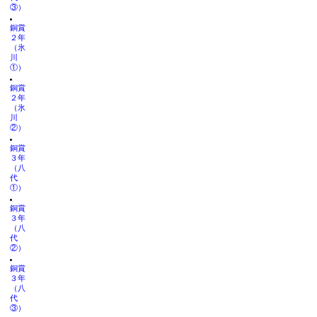
③）
銅賞
２年
（氷
川
①）
銅賞
２年
（氷
川
②）
銅賞
３年
（八
代
①）
銅賞
３年
（八
代
②）
銅賞
３年
（八
代
③）