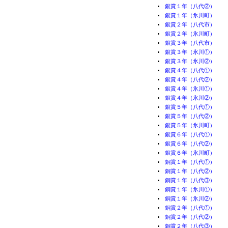
銀賞１年（八代②）
銀賞１年（氷川町）
銀賞２年（八代市）
銀賞２年（氷川町）
銀賞３年（八代市）
銀賞３年（氷川①）
銀賞３年（氷川②）
銀賞４年（八代①）
銀賞４年（八代②）
銀賞４年（氷川①）
銀賞４年（氷川②）
銀賞５年（八代①）
銀賞５年（八代②）
銀賞５年（氷川町）
銀賞６年（八代①）
銀賞６年（八代②）
銀賞６年（氷川町）
銅賞１年（八代①）
銅賞１年（八代②）
銅賞１年（八代③）
銅賞１年（氷川①）
銅賞１年（氷川②）
銅賞２年（八代①）
銅賞２年（八代②）
銅賞２年（八代③）