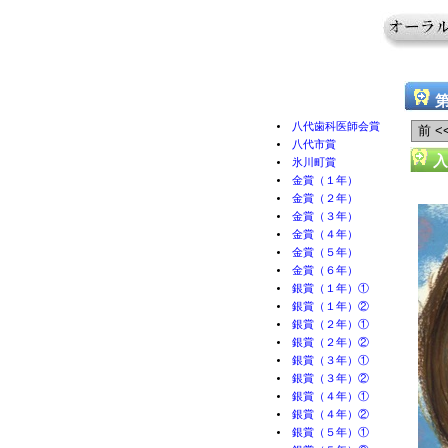
八代歯科医師会賞
八代市賞
入
氷川町賞
金賞（１年）
金賞（２年）
金賞（３年）
金賞（４年）
金賞（５年）
金賞（６年）
銀賞（１年）①
銀賞（１年）②
銀賞（２年）①
銀賞（２年）②
銀賞（３年）①
銀賞（３年）②
銀賞（４年）①
銀賞（４年）②
銀賞（５年）①