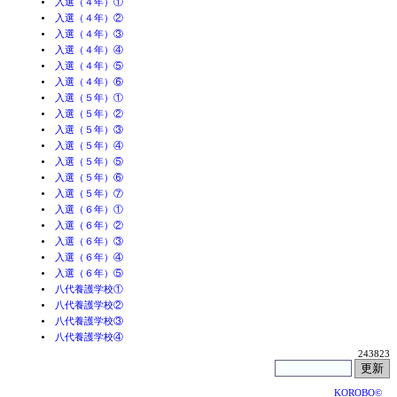
入選（４年）①
入選（４年）②
入選（４年）③
入選（４年）④
入選（４年）⑤
入選（４年）⑥
入選（５年）①
入選（５年）②
入選（５年）③
入選（５年）④
入選（５年）⑤
入選（５年）⑥
入選（５年）⑦
入選（６年）①
入選（６年）②
入選（６年）③
入選（６年）④
入選（６年）⑤
八代養護学校①
八代養護学校②
八代養護学校③
八代養護学校④
243823
KOROBO©