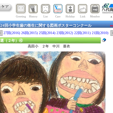
Greeting
History
List
Care
Holiday
Link
Member
▲
第24回小学生歯の衛生に関する図画ポスターコンクール
27回(2016)
26回(2015)
25回(2014)
23回(2012)
22回(2011)
21回(2010)
選（２年）④
高田小 ２年 中川 亜衣