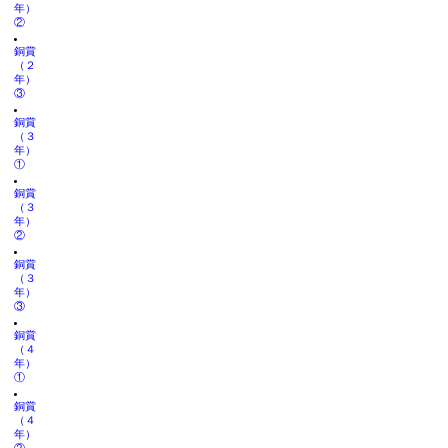
年）
②
銅賞
（２
年）
③
銅賞
（３
年）
①
銅賞
（３
年）
②
銅賞
（３
年）
③
銅賞
（４
年）
①
銅賞
（４
年）