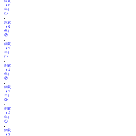
銀賞
（６
年）
①
銀賞
（６
年）
②
銅賞
（１
年）
①
銅賞
（１
年）
②
銅賞
（１
年）
③
銅賞
（２
年）
①
銅賞
（２