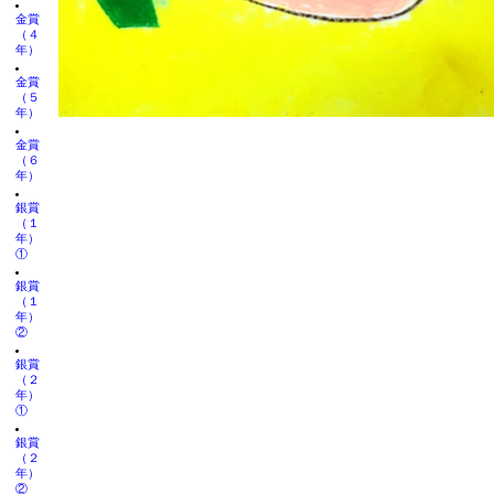
金賞
（４
年）
金賞
（５
年）
金賞
（６
年）
銀賞
（１
年）
①
銀賞
（１
年）
②
銀賞
（２
年）
①
銀賞
（２
年）
②