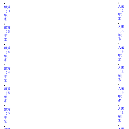
入選
銀賞
（２
（３
年）
年）
⑨
①
入選
銀賞
（３
（３
年）
年）
①
②
入選
銀賞
（３
（４
年）
年）
②
①
入選
銀賞
（３
（４
年）
年）
③
②
入選
銀賞
（３
（５
年）
年）
④
①
入選
銀賞
（３
（５
年）
年）
⑤
②