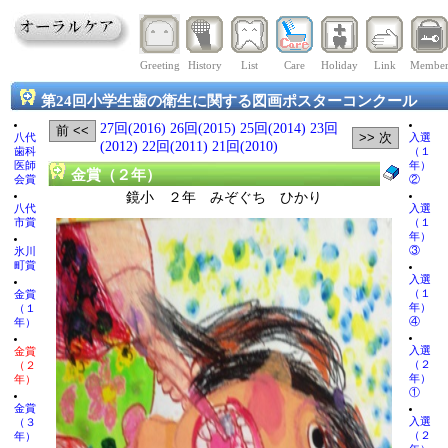
Greeting
History
List
Care
Holiday
Link
Membe
第24回小学生歯の衛生に関する図画ポスターコンクール
27回(2016)
26回(2015)
25回(2014)
23回
八代
入選
(2012)
22回(2011)
21回(2010)
歯科
（１
医師
年）
金賞（２年）
会賞
②
鏡小 ２年 みぞぐち ひかり
八代
入選
市賞
（１
年）
③
氷川
町賞
入選
（１
金賞
年）
（１
④
年）
入選
金賞
（２
（２
年）
年）
①
金賞
入選
（３
（２
年）