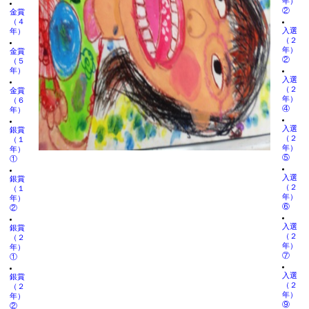
年）
②
金賞
（４
入選
年）
（２
年）
金賞
②
（５
年）
入選
（２
金賞
年）
（６
④
年）
入選
銀賞
（２
（１
年）
年）
⑤
①
入選
銀賞
（２
（１
年）
年）
⑥
②
入選
銀賞
（２
（２
年）
年）
⑦
①
入選
銀賞
（２
（２
年）
年）
⑨
②