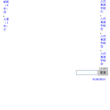
八代
銅賞
養護
（６
学校
年）
①
③
八代
入選
養護
（１
学校
年）
②
①
八代
養護
学校
③
八代
養護
学校
④
243895
KOROBO©