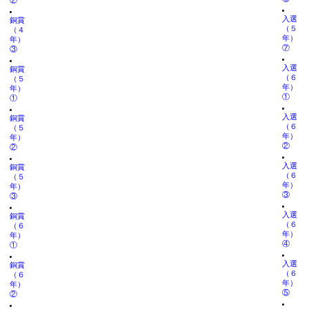
②
入選
銅賞
（５
（４
年）
年）
⑦
③
入選
銅賞
（６
（５
年）
年）
①
①
入選
銅賞
（６
（５
年）
年）
②
②
入選
銅賞
（６
（５
年）
年）
③
③
入選
銅賞
（６
（６
年）
年）
④
①
入選
銅賞
（６
（６
年）
年）
⑤
②