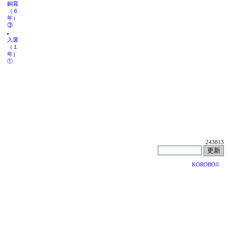
銅賞
（６
年）
③
入選
（１
年）
①
243813
KOROBO©