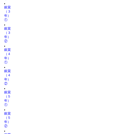
銀賞
（３
年）
①
銀賞
（３
年）
②
銀賞
（４
年）
①
銀賞
（４
年）
②
銀賞
（５
年）
①
銀賞
（５
年）
②