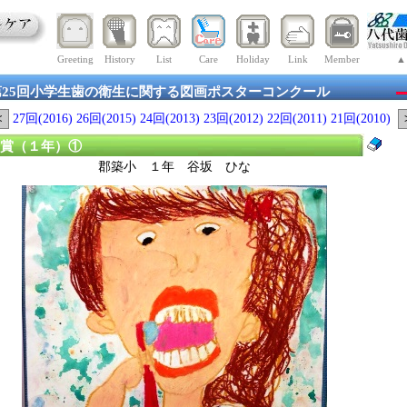
Greeting
History
List
Care
Holiday
Link
Member
▲
第25回小学生歯の衛生に関する図画ポスターコンクール
27回(2016)
26回(2015)
24回(2013)
23回(2012)
22回(2011)
21回(2010)
賞（１年）①
郡築小 １年 谷坂 ひな