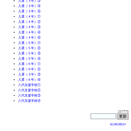
入選（３年）③
入選（３年）④
入選（３年）⑤
入選（４年）①
入選（４年）②
入選（４年）③
入選（４年）④
入選（４年）⑤
入選（５年）①
入選（５年）②
入選（５年）③
入選（５年）④
入選（６年）①
入選（６年）②
入選（３年）③
入選（６年）④
八代支援学校①
八代支援学校②
八代支援学校③
八代支援学校④
217775
KOROBO©