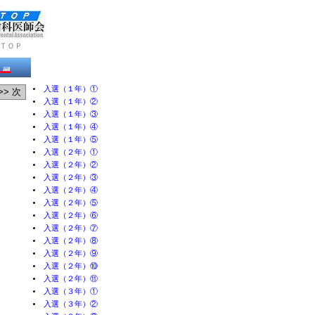
ＴＯＰ
入選（１年）①
入選（１年）②
入選（１年）③
入選（１年）④
入選（１年）⑤
入選（２年）①
入選（２年）②
入選（２年）③
入選（２年）④
入選（２年）⑤
入選（２年）⑥
入選（２年）⑦
入選（２年）⑧
入選（２年）⑨
入選（２年）⑩
入選（２年）⑪
入選（３年）①
入選（３年）②