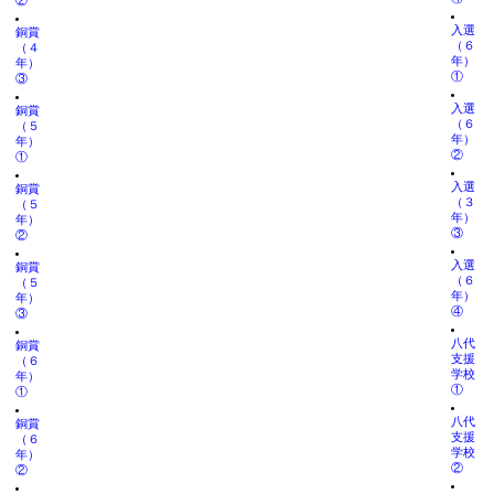
②
入選
銅賞
（６
（４
年）
年）
①
③
入選
銅賞
（６
（５
年）
年）
②
①
入選
銅賞
（３
（５
年）
年）
③
②
入選
銅賞
（６
（５
年）
年）
④
③
八代
銅賞
支援
（６
学校
年）
①
①
八代
銅賞
支援
（６
学校
年）
②
②