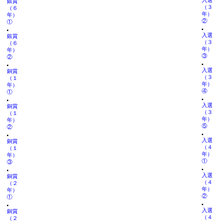
入選
銀賞
（３
（６
年）
年）
②
①
入選
銀賞
（３
（６
年）
年）
③
②
入選
銅賞
（３
（１
年）
年）
④
①
入選
銅賞
（３
（１
年）
年）
⑤
②
入選
銅賞
（４
（１
年）
年）
①
③
入選
銅賞
（４
（２
年）
年）
②
①
入選
銅賞
（４
（２