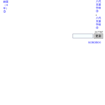
八代
銅賞
支援
（６
学校
年）
③
③
八代
支援
学校
④
217787
KOROBO©