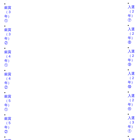
入選
銀賞
（２
（３
年）
年）
⑦
①
入選
銀賞
（２
（３
年）
年）
⑧
②
入選
銀賞
（２
（４
年）
年）
⑨
①
入選
銀賞
（２
（４
年）
年）
⑩
②
入選
銀賞
（２
（５
年）
年）
⑪
①
入選
銀賞
（３
（５
年）
年）
①
②