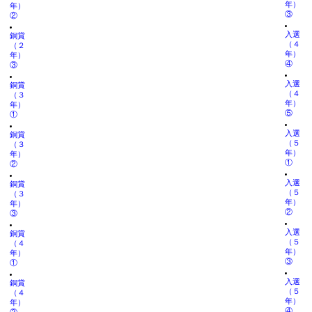
年）
年）
③
②
入選
銅賞
（４
（２
年）
年）
④
③
入選
銅賞
（４
（３
年）
年）
⑤
①
入選
銅賞
（５
（３
年）
年）
①
②
入選
銅賞
（５
（３
年）
年）
②
③
入選
銅賞
（５
（４
年）
年）
③
①
入選
銅賞
（５
（４
年）
年）
④