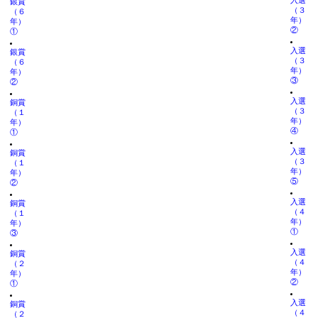
入選
銀賞
（３
（６
年）
年）
②
①
入選
銀賞
（３
（６
年）
年）
③
②
入選
銅賞
（３
（１
年）
年）
④
①
入選
銅賞
（３
（１
年）
年）
⑤
②
入選
銅賞
（４
（１
年）
年）
①
③
入選
銅賞
（４
（２
年）
年）
②
①
入選
銅賞
（４
（２