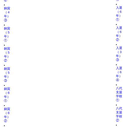
②
入選
銅賞
（６
（４
年）
年）
①
③
入選
銅賞
（６
（５
年）
年）
②
①
入選
銅賞
（３
（５
年）
年）
③
②
入選
銅賞
（６
（５
年）
年）
④
③
八代
銅賞
支援
（６
学校
年）
①
①
八代
銅賞
支援
（６
学校
年）
②
②