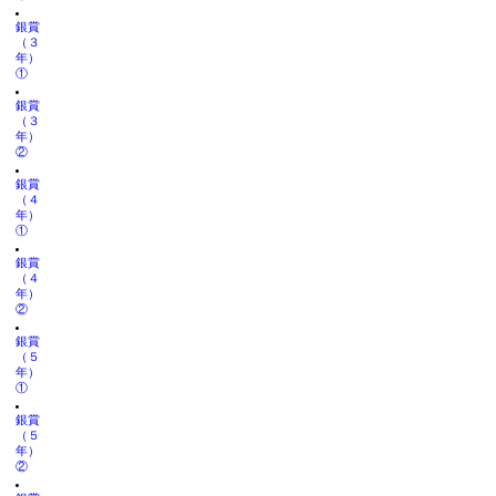
銀賞
（３
年）
①
銀賞
（３
年）
②
銀賞
（４
年）
①
銀賞
（４
年）
②
銀賞
（５
年）
①
銀賞
（５
年）
②