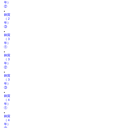
年）
②
銅賞
（２
年）
③
銅賞
（３
年）
①
銅賞
（３
年）
②
銅賞
（３
年）
③
銅賞
（４
年）
①
銅賞
（４
年）