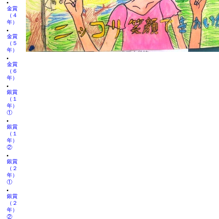
金賞
（４
年）
金賞
（５
年）
金賞
（６
年）
銀賞
（１
年）
①
銀賞
（１
年）
②
銀賞
（２
年）
①
銀賞
（２
年）
②