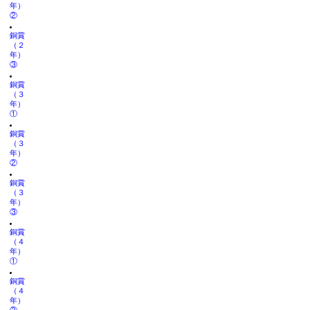
年）
②
銅賞
（２
年）
③
銅賞
（３
年）
①
銅賞
（３
年）
②
銅賞
（３
年）
③
銅賞
（４
年）
①
銅賞
（４
年）