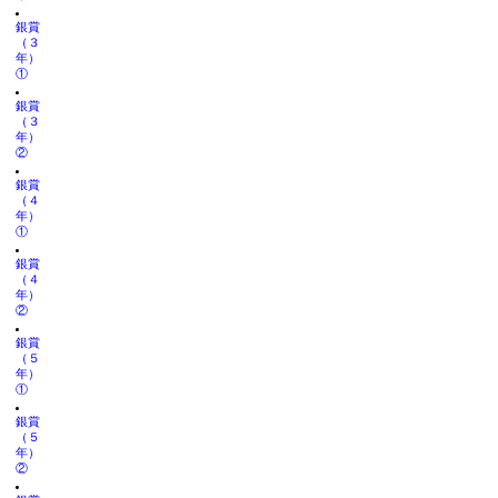
銀賞
（３
年）
①
銀賞
（３
年）
②
銀賞
（４
年）
①
銀賞
（４
年）
②
銀賞
（５
年）
①
銀賞
（５
年）
②