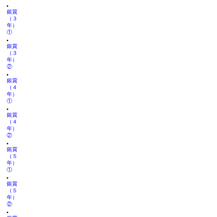
銀賞
（３
年）
①
銀賞
（３
年）
②
銀賞
（４
年）
①
銀賞
（４
年）
②
銀賞
（５
年）
①
銀賞
（５
年）
②