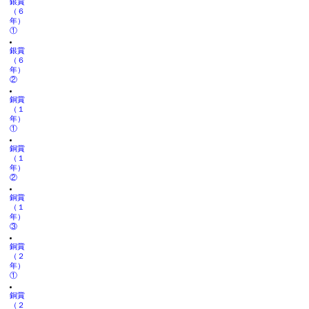
銀賞
（６
年）
①
銀賞
（６
年）
②
銅賞
（１
年）
①
銅賞
（１
年）
②
銅賞
（１
年）
③
銅賞
（２
年）
①
銅賞
（２