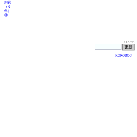
銅賞
（６
年）
③
217798
KOROBO©