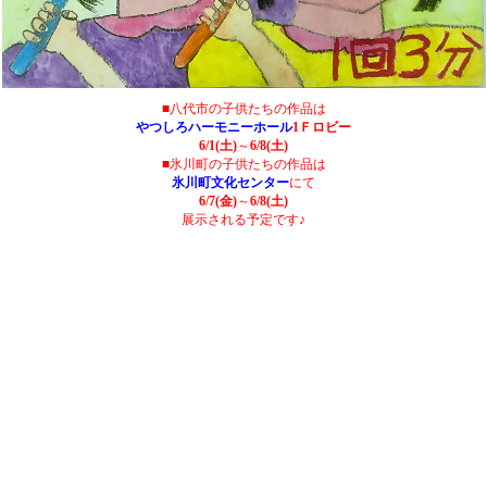
■八代市の子供たちの作品は
やつしろハーモニーホール
1Ｆロビー
6/1(土)
～
6/8(土)
■氷川町の子供たちの作品は
氷川町文化センター
にて
6/7(金)
～
6/8(土)
展示される予定です♪