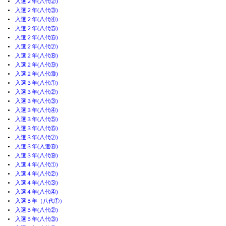
入選２年(八代②)
入選２年(八代③)
入選２年(八代④)
入選２年(八代⑤)
入選２年(八代⑥)
入選２年(八代⑦)
入選２年(八代⑧)
入選２年(八代⑨)
入選２年(八代⑩)
入選３年(八代①)
入選３年(八代②)
入選３年(八代③)
入選３年(八代④)
入選３年(八代⑤)
入選３年(八代⑥)
入選３年(八代⑦)
入選３年(入選⑧)
入選３年(八代⑨)
入選４年(八代①)
入選４年(八代②)
入選４年(八代③)
入選４年(八代④)
入選５年（八代①）
入選５年(八代②)
入選５年(八代③)