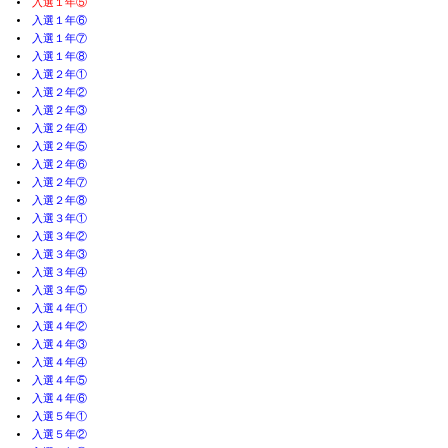
入選１年⑤
入選１年⑥
入選１年⑦
入選１年⑧
入選２年①
入選２年②
入選２年③
入選２年④
入選２年⑤
入選２年⑥
入選２年⑦
入選２年⑧
入選３年①
入選３年②
入選３年③
入選３年④
入選３年⑤
入選４年①
入選４年②
入選４年③
入選４年④
入選４年⑤
入選４年⑥
入選５年①
入選５年②