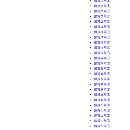
銀賞１年③
銀賞２年①
銀賞２年②
銀賞２年③
銀賞２年④
銀賞３年①
銀賞３年②
銀賞３年③
銀賞３年④
銀賞４年①
銀賞４年②
銀賞４年③
銀賞５年①
銀賞５年②
銀賞５年③
銀賞５年④
銀賞６年①
銀賞６年②
銀賞６年③
銀賞６年④
銅賞１年①
銅賞１年②
銅賞１年③
銅賞１年④
銅賞１年⑤