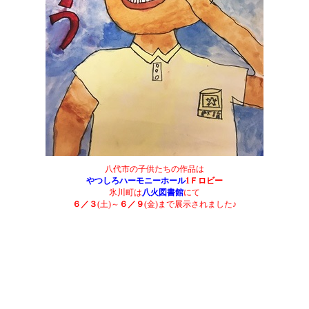
八代市の子供たちの作品は
やつしろハーモニーホール
1Ｆロビー
氷川町は
八火図書館
にて
６／３
(土)～
６／９
(金)まで展示されました♪