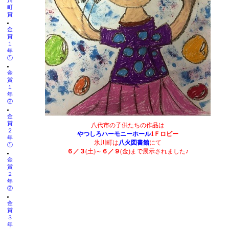
川
町
賞
金
賞
１
年
①
金
賞
１
年
②
金
賞
八代市の子供たちの作品は
２
やつしろハーモニーホール
1Ｆロビー
年
氷川町は
八火図書館
にて
①
６／３
(土)～
６／９
(金)まで展示されました♪
金
賞
２
年
②
金
賞
３
年