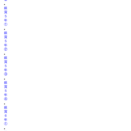
銀
賞
５
年
①
銀
賞
５
年
②
銀
賞
５
年
③
銀
賞
５
年
④
銀
賞
６
年
①