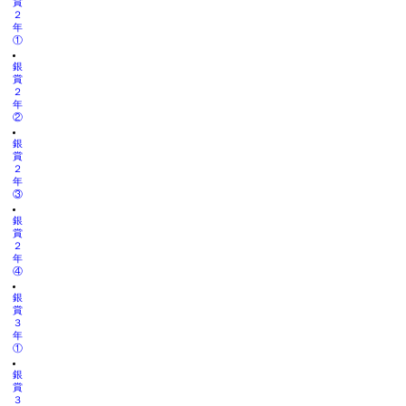
賞
２
年
①
銀
賞
２
年
②
銀
賞
２
年
③
銀
賞
２
年
④
銀
賞
３
年
①
銀
賞
３