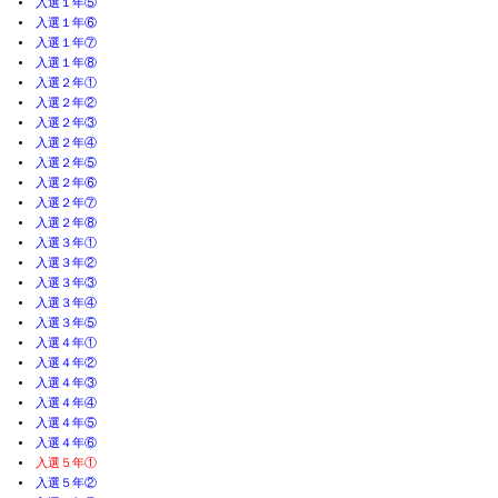
入選１年⑤
入選１年⑥
入選１年⑦
入選１年⑧
入選２年①
入選２年②
入選２年③
入選２年④
入選２年⑤
入選２年⑥
入選２年⑦
入選２年⑧
入選３年①
入選３年②
入選３年③
入選３年④
入選３年⑤
入選４年①
入選４年②
入選４年③
入選４年④
入選４年⑤
入選４年⑥
入選５年①
入選５年②