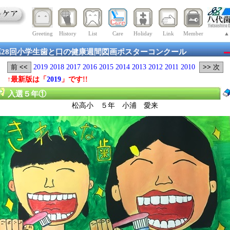
Greeting
History
List
Care
Holiday
Link
Member
▲
第28回小学生歯と口の健康週間図画ポスターコンクール
2019
2018
2017
2016
2015
2014
2013
2012
2011
2010
↑最新版は「
2019
」です!!
入選５年①
松高小 ５年 小浦 愛来