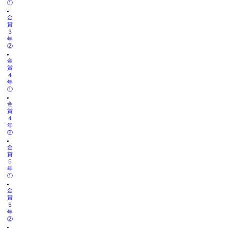
①
金
賞
３
年
②
金
賞
４
年
①
金
賞
４
年
②
金
賞
５
年
①
金
賞
５
年
②