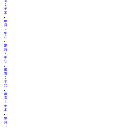
賞
２
年
①
銀
賞
２
年
②
銀
賞
２
年
③
銀
賞
２
年
④
銀
賞
３
年
①
銀
賞
３