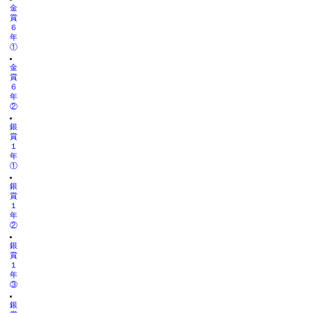
金
賞
６
年
①
金
賞
６
年
②
銀
賞
１
年
①
銀
賞
１
年
②
銀
賞
１
年
③
銀