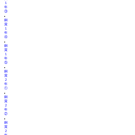
１
年
③
銅
賞
１
年
④
銅
賞
１
年
⑤
銅
賞
２
年
①
銅
賞
２
年
②
銅
賞
２