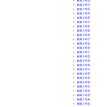
銀賞１年③
銀賞２年①
銀賞２年②
銀賞２年③
銀賞２年④
銀賞３年①
銀賞３年②
銀賞３年③
銀賞３年④
銀賞４年①
銀賞４年②
銀賞４年③
銀賞５年①
銀賞５年②
銀賞５年③
銀賞５年④
銀賞６年①
銀賞６年②
銀賞６年③
銀賞６年④
銅賞１年①
銅賞１年②
銅賞１年③
銅賞１年④
銅賞１年⑤