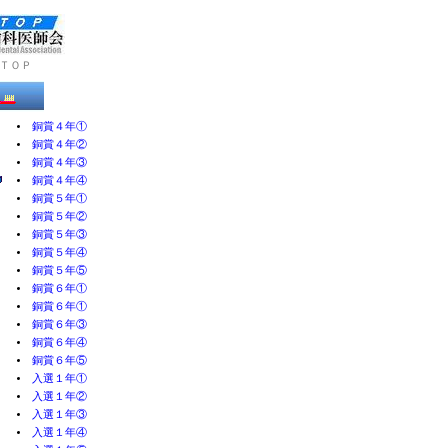
ＴＯＰ
銅賞４年①
銅賞４年②
銅賞４年③
銅賞４年④
銅賞５年①
銅賞５年②
銅賞５年③
銅賞５年④
銅賞５年⑤
銅賞６年①
銅賞６年①
銅賞６年③
銅賞６年④
銅賞６年⑤
入選１年①
入選１年②
入選１年③
入選１年④