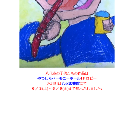
八代市の子供たちの作品は
やつしろハーモニーホール
1Ｆロビー
氷川町は
八火図書館
にて
６／３
(土)～
６／９
(金)まで展示されました♪