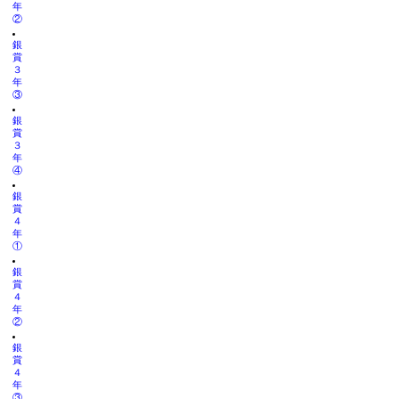
年
②
銀
賞
３
年
③
銀
賞
３
年
④
銀
賞
４
年
①
銀
賞
４
年
②
銀
賞
４
年
③