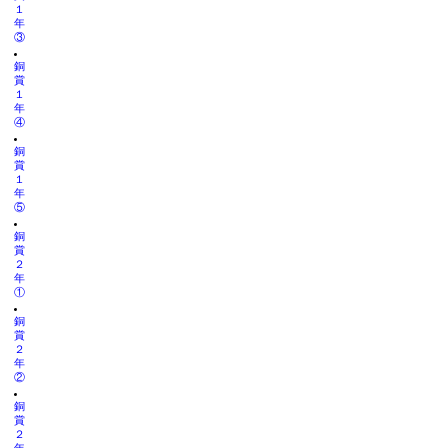
１
年
③
銅
賞
１
年
④
銅
賞
１
年
⑤
銅
賞
２
年
①
銅
賞
２
年
②
銅
賞
２