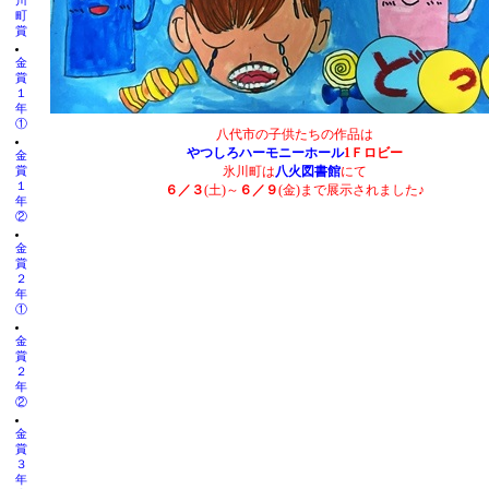
川
町
賞
金
賞
１
年
①
八代市の子供たちの作品は
やつしろハーモニーホール
1Ｆロビー
金
氷川町は
八火図書館
にて
賞
１
６／３
(土)～
６／９
(金)まで展示されました♪
年
②
金
賞
２
年
①
金
賞
２
年
②
金
賞
３
年