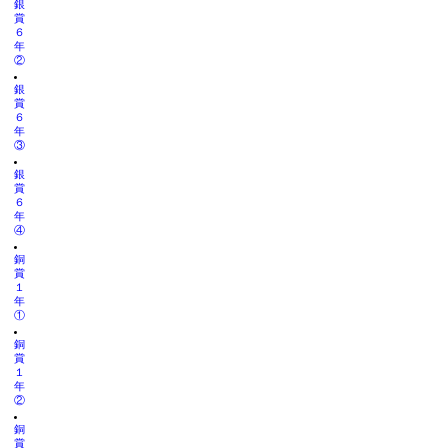
銀
賞
６
年
②
銀
賞
６
年
③
銀
賞
６
年
④
銅
賞
１
年
①
銅
賞
１
年
②
銅
賞