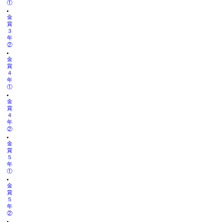
①
金
賞
３
年
②
金
賞
４
年
①
金
賞
４
年
②
金
賞
５
年
①
金
賞
５
年
②