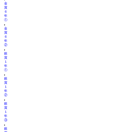
金
賞
６
年
①
金
賞
６
年
②
銀
賞
１
年
①
銀
賞
１
年
②
銀
賞
１
年
③
銀